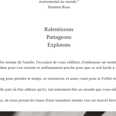
instrumental au monde.
"
Hartmut Rosa
Ralentissons
Partageons
Explorons
re retraite de l'année, l'occasion de vous célébrer, d'embrasser un senti
dien pour s'en extraire et suffisamment proche pour que ce soit facile à 
 pour prendre le temps, se ressourcer, et assez court pour se l'offrir et r
lle part où être ailleurs qu'ici, nul autrement être au monde que vous-m
, de nous posant les bases d'une transition sereine vers un nouvel hive