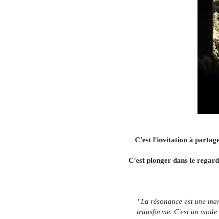
C'est l'invitation à partag
C'est plonger dans le regard
"
La résonance est une man
transforme. C'est un mode 