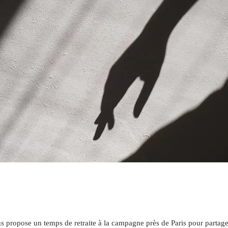
propose un temps de retraite à la campagne près de Paris pour partager