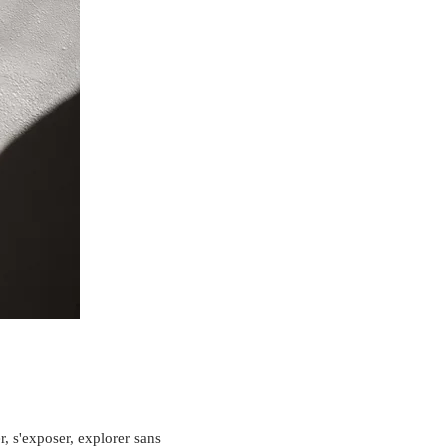
, s'exposer, explorer sans