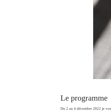
Le programme
Du 2 au 4 décembre 2022 je vous 