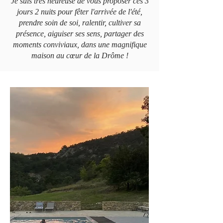
Je suis très heureuse de vous proposer ces 3
jours 2 nuits pour fêter l'arrivée de l'été,
prendre soin de soi, ralentir, cultiver sa
présence, aiguiser ses sens, partager des
moments conviviaux, dans une magnifique
maison au cœur de la Drôme !