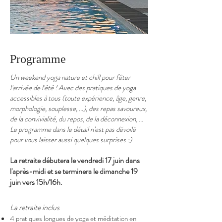
Programme
Un weekend yoga nature et chill pour fêter
l'arrivée de l'été !
Avec des pratiques de yoga
accessibles à tous (toute expérience, âge, genre,
morphologie, souplesse, ...), des repas savoureux,
de la convivialité, du repos, de la déconnexion, ...
Le programme dans le détail n'est pas dévoilé
pour vous laisser aussi quelques surprises :)
La retraite débutera le vendredi 17 juin dans
l'après-midi et se terminera le dimanche 19
juin vers 15h/16h.
La retraite inclus
4 pratiques longues de yoga et méditation en