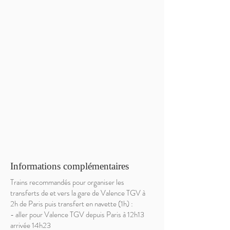
Informations complémentaires
Trains recommandés pour organiser les
transferts de et vers la gare de Valence TGV à
2h de Paris puis transfert en navette (1h) :
- aller pour Valence TGV depuis Paris à 12h13
arrivée 14h23