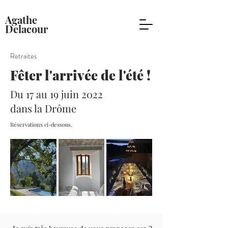
Agathe
Delacour
Retraites
Fêter l'arrivée de l'été !
Du 17 au 19 juin 2022
dans la Drôme
Réservations ci-dessous.