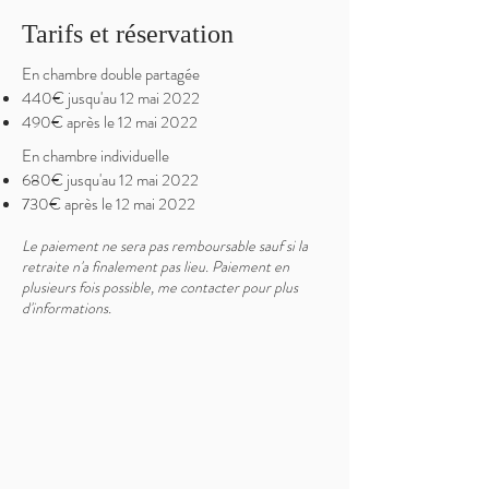
Tarifs et réservation
​En chambre double partagée
440€ jusqu'au 12 mai 2022
490€ après le 12 mai 2022
​En chambre individuelle
680€ jusqu'au 12 mai 2022
730€ après le 12 mai 2022
Le paiement ne sera pas remboursable sauf si la
retraite n'a finalement pas lieu. Paiement en
plusieurs fois possible, me contacter pour plus
d'informations.